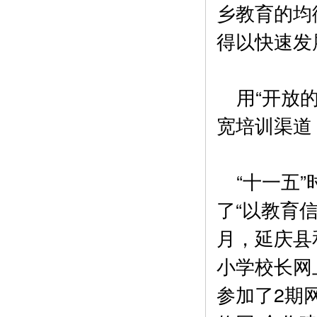
乡教育的均
得以快速发
用“开放的
宽培训渠道
“十一五”
了“以教育信
月，延庆县
小学校长网
参加了2期网