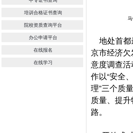
培训合格证书查询
马
院校资质查询平台
办公申请平台
地处首都最
在线报名
京市经济欠
意度调查活
在线学习
作以“安全
理”三个质
质量、提升
路。