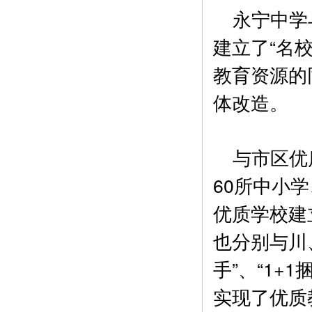
永宁中学与
建立了“名
教育资源的
体改造。
与市区优质
60所中小
优质学校建
也分别与川
手”、“1
实现了优质