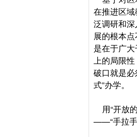
在推进区域
泛调研和深
展的根本点
是在于广大
上的局限性
破口就是必
式”办学。
用“开放的
——“手拉手