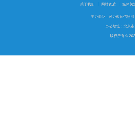
关于我们
网站资质
媒体关
主办单位：
民办教育信息网
办公地址：
北京市
版权所有 © 20