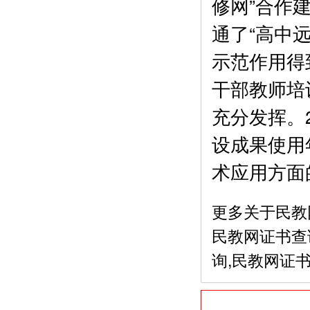
修网”合作建
通了“高中
示范作用得
干部教师培
充分发挥。
设成果使用
术应用方面
更多关于民教
民教网证书查
询,民教网证书查询