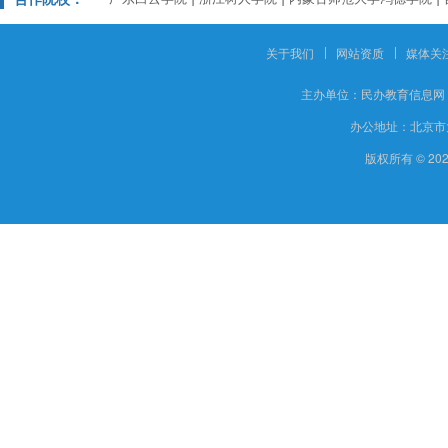
关于我们
网站资质
媒体关
主办单位：
民办教育信息网
办公地址：
北京市
版权所有 © 20