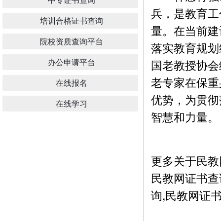
兵，是教育工
培训合格证书查询
量。在当前建
院校资质查询平台
落实教育规划
办公申请平台
国老教授协会
老专家在保重
在线报名
优势，为贯彻
在线学习
智慧和力量。
更多关于民教
民教网证书查
询,民教网证书查询