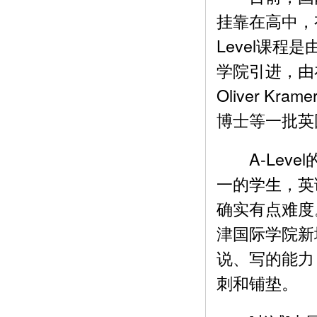
挂靠在高中，
Level课
学院引进，由
Oliver K
博士等一批英
A-Leve
一的学生，英
确实有点难度
津国际学院新
说、写的能力
刺和铺垫。