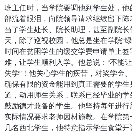
班主任时，当学院要调他到学生处，他
部流着眼泪，向院领导请求继续留下陈
当了学生处长、院长助理，甚至副院长
天，除了巡视校园，他总是坐在学院“绿
时间在贫困学生的缓交学费申请单上签
难，让学生顺利入学。他总说：“不能
失学”！他关心学生的疾苦，对奖学金
确保有限的资金能用到真正需要的学生
道，动用师生关系，联系已经毕业的学
鼓励德才兼备的学生。他坚持每年进行
实际情况要求老师因材施教。在学院第
几名西北学生，他特意指示学生食堂开