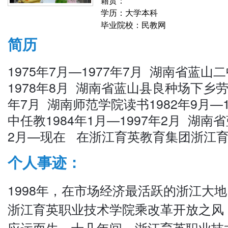
籍贯：
学历：大学本科
毕业院校：民教网
简历
1975年7月—1977年7月 湖南省蓝山
1978年8月 湖南省蓝山县良种场下乡劳动
年7月 湖南师范学院读书1982年9月—
中任教1984年1月—1997年2月 湖南
2月—现在 在浙江育英教育集团浙江
个人事迹：
1998年，在市场经济最活跃的浙江大
浙江育英职业技术学院乘改革开放之风
应运而生。十几年间，浙江育英职业技