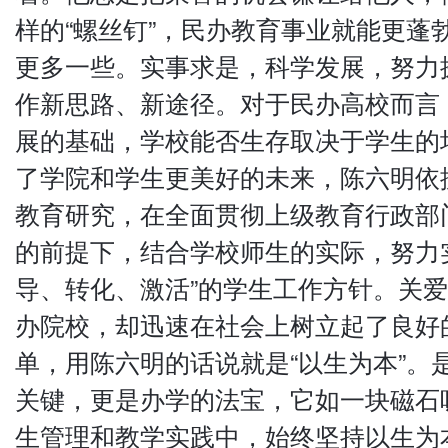
样的“螺丝钉”，民办教育事业就能更蓬
更多一些。实事求是，科学发展，努力
作新思路、新途径。对于民办高校而言
展的基础，学校能否生存取决于学生的
了学院和学生更美好的未来，陈六明依
教育研究，在全面贯彻上级教育行政部
的前提下，结合学校师生的实际，努力
导、转化、激活”的学生工作方针。关
办院校，却迅速在社会上树立起了良好
单，用陈六明的话说就是“以生为本”。
关键，更是办学的法宝，它如一块磁石
生管理和教学实践中，始终坚持以生为