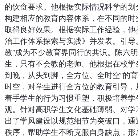
的饮食要求。他根据实际情况科学的划
构建相应的教育内容体系，在不同的时
取得良好效果。根据实际工作经验，他
治工作体系探索与实践》并发表。引导
教”成为不少教育界同行的共识。陈六
生，只有不会教的老师。他根据在校学
到晚，从头到脚，全方位、全时空”的
时空，对学生进行全方位的教育引导，
着手学生的行为习惯重塑，积极培养学
观。针对高职学生文化基础薄弱、对学
出了学风建设以规范细节为突破口，通
秩序，帮助学生不断克服自身缺点，形